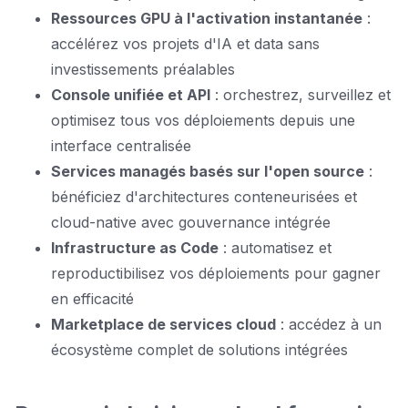
Ressources GPU à l'activation instantanée
:
accélérez vos projets d'IA et data sans
investissements préalables
Console unifiée et API
: orchestrez, surveillez et
optimisez tous vos déploiements depuis une
interface centralisée
Services managés basés sur l'open source
:
bénéficiez d'architectures conteneurisées et
cloud-native avec gouvernance intégrée
Infrastructure as Code
: automatisez et
reproductibilisez vos déploiements pour gagner
en efficacité
Marketplace de services cloud
: accédez à un
écosystème complet de solutions intégrées