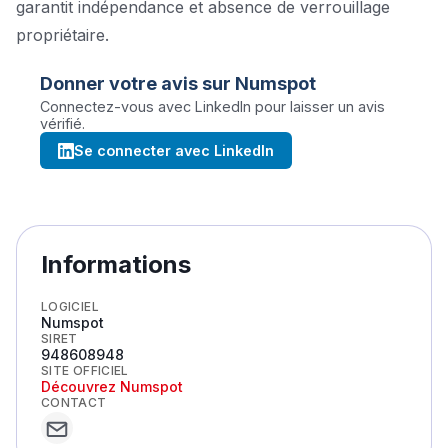
garantit indépendance et absence de verrouillage
propriétaire.
Donner votre avis sur
Numspot
Connectez-vous avec LinkedIn pour laisser un avis
vérifié.
Se connecter avec LinkedIn
Informations
LOGICIEL
Numspot
SIRET
948608948
SITE OFFICIEL
Découvrez
Numspot
CONTACT