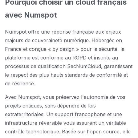
Pourquoi choisir un cloud français
avec Numspot
Numspot offre une réponse française aux enjeux
majeurs de souveraineté numérique. Hébergée en
France et conçue « by design » pour la sécurité, la
plateforme est conforme au RGPD et inscrite au
processus de qualification SecNumCloud, garantissant
le respect des plus hauts standards de conformité et
de résilience.
Avec Numspot, vous préservez l'autonomie de vos
projets critiques, sans dépendre de lois
extraterritoriales. Un support francophone et une
infrastructure réversible vous assurent un véritable
contrôle technologique. Basée sur l'open source, elle