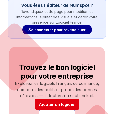
Vous êtes l'éditeur de
Numspot
?
Revendiquez cette page pour modifier les
informations, ajouter des visuels et gérer votre
présence sur Logiciel France.
Se connecter pour revendiquer
Trouvez le bon logiciel
pour votre entreprise
Explorez les logiciels français de confiance,
comparez les outils et prenez les bonnes
décisions — le tout en un seul endroit.
Ajouter un logiciel