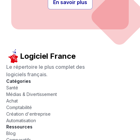
En savoir plus
Logiciel France
Le répertoire le plus complet des
logiciels français.
Catégories
Santé
Médias & Divertissement
Achat
Comptabilité
Création d'entreprise
Automatisation
Ressources
Blog
Comparatifs