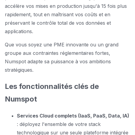
accélère vos mises en production jusqu'à 15 fois plus
rapidement, tout en maîtrisant vos coûts et en
préservant le contrôle total de vos données et
applications.
Que vous soyez une PME innovante ou un grand
groupe aux contraintes réglementaires fortes,
Numspot adapte sa puissance à vos ambitions
stratégiques.
Les fonctionnalités clés de
Numspot
Services Cloud complets (IaaS, PaaS, Data, IA)
: déployez l'ensemble de votre stack
technologique sur une seule plateforme intégrée