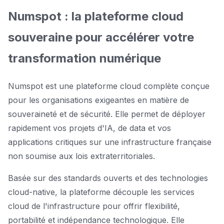
Numspot : la plateforme cloud
souveraine pour accélérer votre
transformation numérique
Numspot est une plateforme cloud complète conçue
pour les organisations exigeantes en matière de
souveraineté et de sécurité. Elle permet de déployer
rapidement vos projets d'IA, de data et vos
applications critiques sur une infrastructure française
non soumise aux lois extraterritoriales.
Basée sur des standards ouverts et des technologies
cloud-native, la plateforme découple les services
cloud de l'infrastructure pour offrir flexibilité,
portabilité et indépendance technologique. Elle