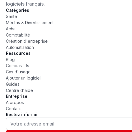
logiciels français.
Catégories
Santé
Médias & Divertissement
Achat
Comptabilité
Création d'entreprise
Automatisation
Ressources
Blog
Comparatifs
Cas d'usage
Ajouter un logiciel
Guides
Centre d'aide
Entreprise
À propos
Contact
Restez informé