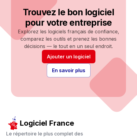
Trouvez le bon logiciel
pour votre entreprise
Explorez les logiciels français de confiance,
comparez les outils et prenez les bonnes
décisions — le tout en un seul endroit.
Ajouter un logiciel
En savoir plus
Logiciel France
Le répertoire le plus complet des