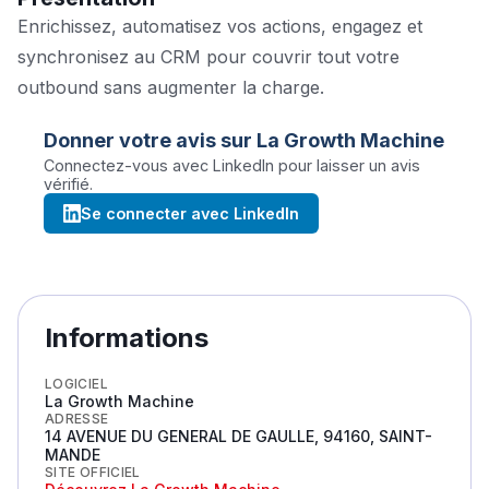
Enrichissez, automatisez vos actions, engagez et
synchronisez au CRM pour couvrir tout votre
outbound sans augmenter la charge.
Donner votre avis sur
La Growth Machine
Connectez-vous avec LinkedIn pour laisser un avis
vérifié.
Se connecter avec LinkedIn
Informations
LOGICIEL
La Growth Machine
ADRESSE
14 AVENUE DU GENERAL DE GAULLE, 94160, SAINT-
MANDE
SITE OFFICIEL