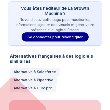
Vous êtes l'éditeur de
La Growth
Machine
?
Revendiquez cette page pour modifier les
informations, ajouter des visuels et gérer votre
présence sur Logiciel France.
Se connecter pour revendiquer
Alternatives françaises à des logiciels
similaires
Alternative à
Salesforce
Alternative à
Pipedrive
Alternative à
HubSpot