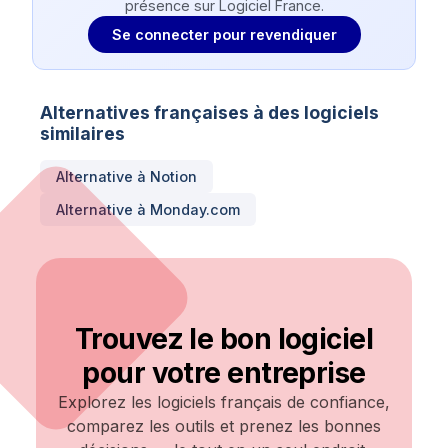
présence sur Logiciel France.
Se connecter pour revendiquer
Alternatives françaises à des logiciels
similaires
Alternative à
Notion
Alternative à
Monday.com
Trouvez le bon logiciel
pour votre entreprise
Explorez les logiciels français de confiance,
comparez les outils et prenez les bonnes