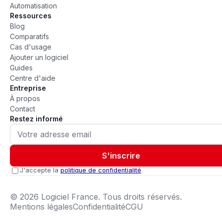
Automatisation
Ressources
Blog
Comparatifs
Cas d'usage
Ajouter un logiciel
Guides
Centre d'aide
Entreprise
À propos
Contact
Restez informé
S'inscrire
J'accepte la
politique de confidentialité
©
2026
Logiciel France. Tous droits réservés.
Mentions légales
Confidentialité
CGU