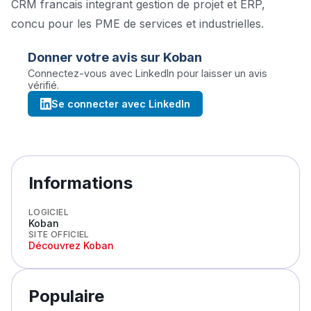
CRM francais integrant gestion de projet et ERP,
concu pour les PME de services et industrielles.
Donner votre avis sur
Koban
Connectez-vous avec LinkedIn pour laisser un avis
vérifié.
Se connecter avec LinkedIn
Informations
LOGICIEL
Koban
SITE OFFICIEL
Découvrez
Koban
Populaire