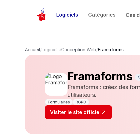
Logiciels
Catégories
Cas d
Accueil
/
Logiciels
/
Conception Web
/
Framaforms
Framaforms
Framaforms : créez des form
utilisateurs.
Formulaires
RGPD
Visiter le site officiel