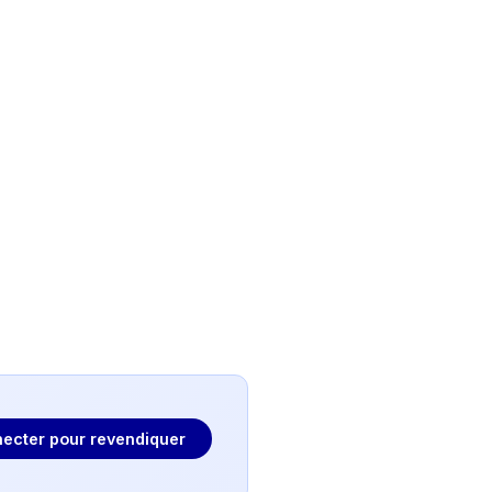
ecter pour revendiquer