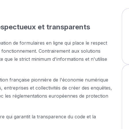
espectueux et transparents
tion de formulaires en ligne qui place le respect
 fonctionnement. Contrairement aux solutions
que le strict minimum d'informations et n'utilise
ion française pionnière de l'économie numérique
, entreprises et collectivités de créer des enquêtes,
ec les réglementations européennes de protection
e qui garantit la transparence du code et la