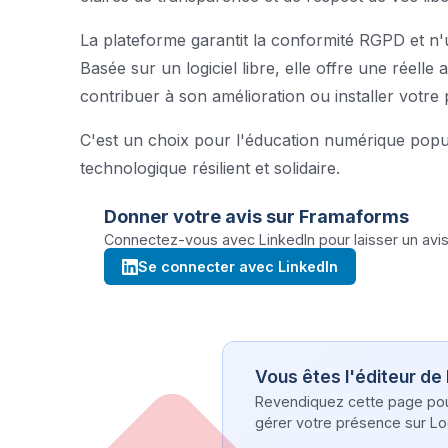
La plateforme garantit la conformité RGPD et n'
Basée sur un logiciel libre, elle offre une réel
contribuer à son amélioration ou installer votre
C'est un choix pour l'éducation numérique popu
technologique résilient et solidaire.
Donner votre avis sur
Framaforms
Connectez-vous avec LinkedIn pour laisser un avis 
Se connecter avec LinkedIn
Vous êtes l'éditeur de
Revendiquez cette page pour 
gérer votre présence sur Log