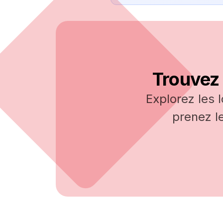
Trouvez 
Explorez les 
prenez l