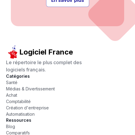
En savoir plus
Logiciel France
Le répertoire le plus complet des
logiciels français.
Catégories
Santé
Médias & Divertissement
Achat
Comptabilité
Création d'entreprise
Automatisation
Ressources
Blog
Comparatifs