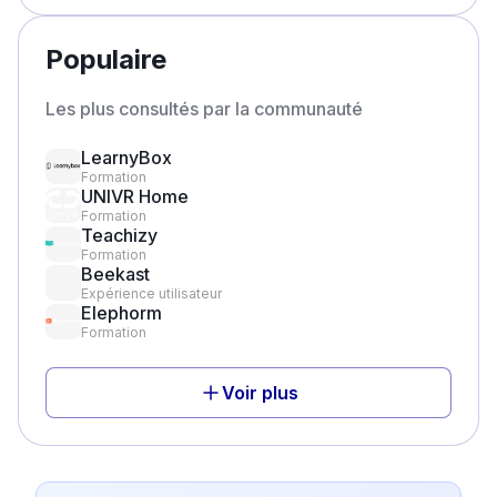
Populaire
Les plus consultés par la communauté
LearnyBox
Formation
UNIVR Home
Formation
Teachizy
Formation
Beekast
Expérience utilisateur
Elephorm
Formation
Voir plus