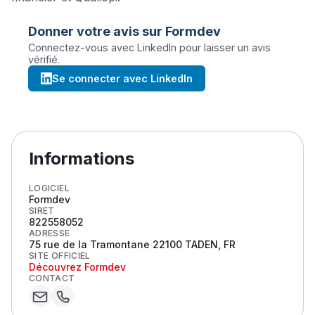
Donner votre avis sur
Formdev
Connectez-vous avec LinkedIn pour laisser un avis
vérifié.
Se connecter avec LinkedIn
Informations
LOGICIEL
Formdev
SIRET
822558052
ADRESSE
75 rue de la Tramontane 22100 TADEN, FR
SITE OFFICIEL
Découvrez
Formdev
CONTACT