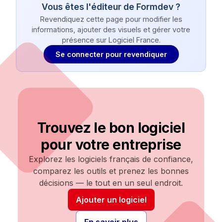
Vous êtes l'éditeur de
Formdev
?
Revendiquez cette page pour modifier les
informations, ajouter des visuels et gérer votre
présence sur Logiciel France.
Se connecter pour revendiquer
Trouvez le bon logiciel
pour votre entreprise
Explorez les logiciels français de confiance,
comparez les outils et prenez les bonnes
décisions — le tout en un seul endroit.
Ajouter un logiciel