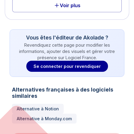
Voir plus
Vous êtes l'éditeur de
Akolade
?
Revendiquez cette page pour modifier les
informations, ajouter des visuels et gérer votre
présence sur Logiciel France.
Se connecter pour revendiquer
Alternatives françaises à des logiciels
similaires
Alternative à
Notion
Alternative à
Monday.com