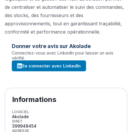
de centraliser et automatiser le suivi des commandes,
des stocks, des fournisseurs et des
approvisionnements, tout en garantissant traçabilité,
conformité et performance opérationnelle.
Donner votre avis sur
Akolade
Connectez-vous avec LinkedIn pour laisser un avis
vérifié.
Se connecter avec LinkedIn
Informations
LOGICIEL
Akolade
SIRET
399948454
ADRESSE