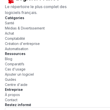
Le répertoire le plus complet des
logiciels français.
Catégories
Santé
Médias & Divertissement
Achat
Comptabilité
Création d'entreprise
Automatisation
Ressources
Blog
Comparatifs
Cas d'usage
Ajouter un logiciel
Guides
Centre d'aide
Entreprise
À propos
Contact
Restez informé