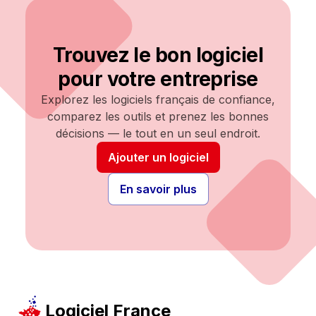
Trouvez le bon logiciel
pour votre entreprise
Explorez les logiciels français de confiance,
comparez les outils et prenez les bonnes
décisions — le tout en un seul endroit.
Ajouter un logiciel
En savoir plus
Logiciel France