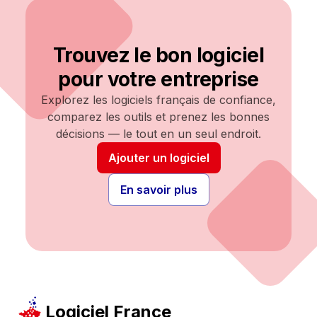
Trouvez le bon logiciel
pour votre entreprise
Explorez les logiciels français de confiance,
comparez les outils et prenez les bonnes
décisions — le tout en un seul endroit.
Ajouter un logiciel
En savoir plus
Logiciel France