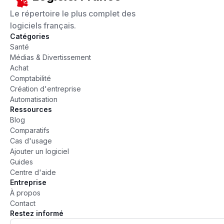
Le répertoire le plus complet des
logiciels français.
Catégories
Santé
Médias & Divertissement
Achat
Comptabilité
Création d'entreprise
Automatisation
Ressources
Blog
Comparatifs
Cas d'usage
Ajouter un logiciel
Guides
Centre d'aide
Entreprise
À propos
Contact
Restez informé