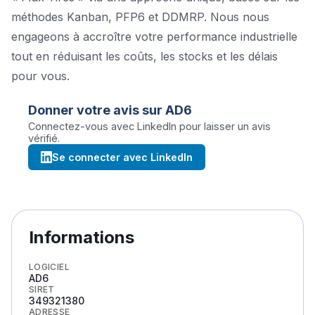
méthodes Kanban, PFP6 et DDMRP. Nous nous
engageons à accroître votre performance industrielle
tout en réduisant les coûts, les stocks et les délais
pour vous.
Donner votre avis sur
AD6
Connectez-vous avec LinkedIn pour laisser un avis
vérifié.
Se connecter avec LinkedIn
Informations
LOGICIEL
AD6
SIRET
349321380
ADRESSE