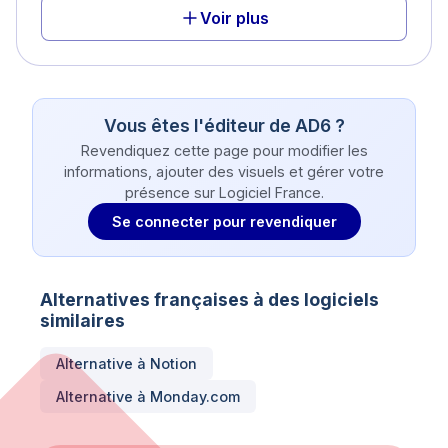
Voir plus
Vous êtes l'éditeur de
AD6
?
Revendiquez cette page pour modifier les
informations, ajouter des visuels et gérer votre
présence sur Logiciel France.
Se connecter pour revendiquer
Alternatives françaises à des logiciels
similaires
Alternative à
Notion
Alternative à
Monday.com