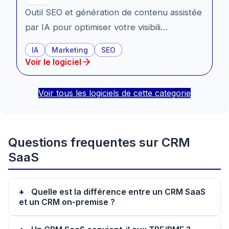
Outil SEO et génération de contenu assistée
par IA pour optimiser votre visibili…
IA
Marketing
SEO
Voir le logiciel
Voir tous les logiciels de cette categorie
Questions frequentes sur
CRM
SaaS
Quelle est la différence entre un CRM SaaS
et un CRM on-premise ?