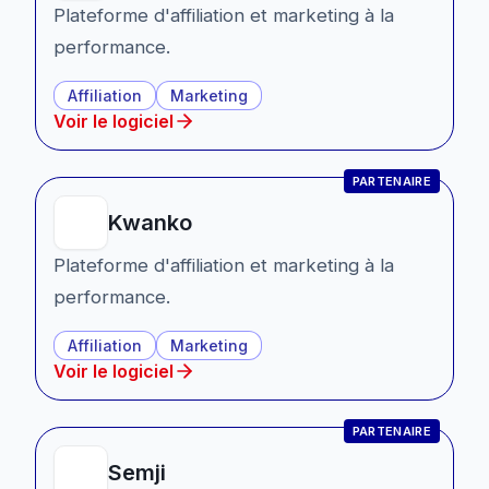
Plateforme d'affiliation et marketing à la
performance.
Affiliation
Marketing
Voir le logiciel
PARTENAIRE
Kwanko
Plateforme d'affiliation et marketing à la
performance.
Affiliation
Marketing
Voir le logiciel
PARTENAIRE
Semji