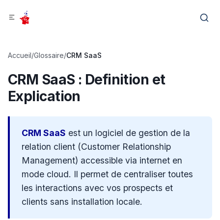
Accueil
/
Glossaire
/
CRM SaaS
CRM SaaS
: Definition et
Explication
CRM SaaS
est un logiciel de gestion de la
relation client (Customer Relationship
Management) accessible via internet en
mode cloud. Il permet de centraliser toutes
les interactions avec vos prospects et
clients sans installation locale.