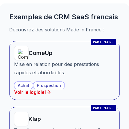
Exemples de
CRM SaaS
francais
Decouvrez des solutions Made in France :
PARTENAIRE
ComeUp
Mise en relation pour des prestations
rapides et abordables.
Achat
Prospection
Voir le logiciel
PARTENAIRE
Klap