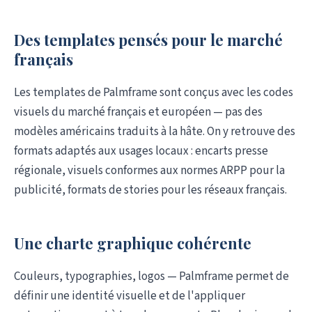
Des templates pensés pour le marché
français
Les templates de Palmframe sont conçus avec les codes
visuels du marché français et européen — pas des
modèles américains traduits à la hâte. On y retrouve des
formats adaptés aux usages locaux : encarts presse
régionale, visuels conformes aux normes ARPP pour la
publicité, formats de stories pour les réseaux français.
Une charte graphique cohérente
Couleurs, typographies, logos — Palmframe permet de
définir une identité visuelle et de l'appliquer