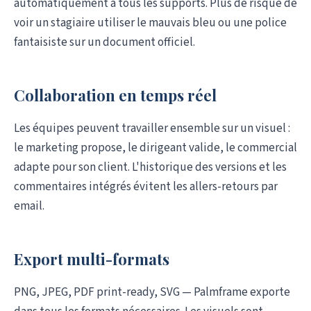
automatiquement à tous les supports. Plus de risque de
voir un stagiaire utiliser le mauvais bleu ou une police
fantaisiste sur un document officiel.
Collaboration en temps réel
Les équipes peuvent travailler ensemble sur un visuel :
le marketing propose, le dirigeant valide, le commercial
adapte pour son client. L'historique des versions et les
commentaires intégrés évitent les allers-retours par
email.
Export multi-formats
PNG, JPEG, PDF print-ready, SVG — Palmframe exporte