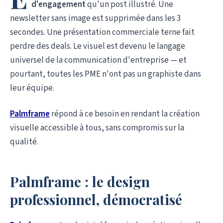
d'engagement
qu'un post illustré. Une
newsletter sans image est supprimée dans les 3
secondes. Une présentation commerciale terne fait
perdre des deals. Le visuel est devenu le langage
universel de la communication d'entreprise — et
pourtant, toutes les PME n'ont pas un graphiste dans
leur équipe.
Palmframe
répond à ce besoin en rendant la création
visuelle accessible à tous, sans compromis sur la
qualité.
Palmframe : le design
professionnel, démocratisé