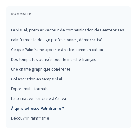
SOMMAIRE
Le visuel, premier vecteur de communication des entreprises
Palmframe : le design professionnel, démocratisé
Ce que Palmframe apporte à votre communication
Des templates pensés pour le marché français
Une charte graphique cohérente
Collaboration en temps réel
Export multi-formats
L'alternative française à Canva
À qui s'adresse Palmframe ?
Découvrir Palmframe