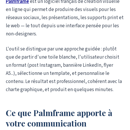
Palmframe
est un logiciel français de création visuelle
en ligne qui permet de produire des visuels pour les
réseaux sociaux, les présentations, les supports print et
le web — le tout depuis une interface pensée pour les
non-designers.
L'outil se distingue par une approche guidée : plutôt
que de partir d'une toile blanche, l'utilisateur choisit
un format (post Instagram, bannière LinkedIn, flyer
A5...), sélectionne un template, et personnalise le
contenu. Le résultat est professionnel, cohérent avec la
charte graphique, et produit en quelques minutes.
Ce que Palmframe apporte à
votre communication