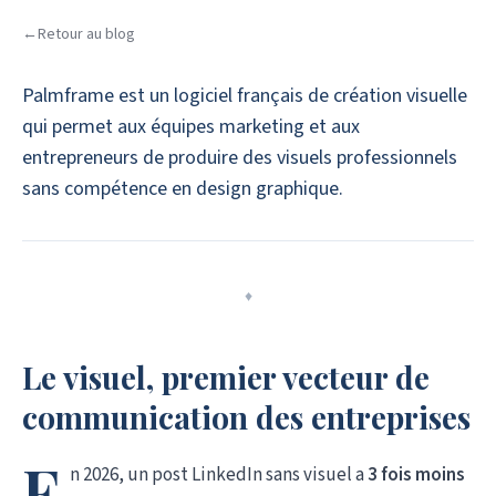
←
Retour au blog
Palmframe est un logiciel français de création visuelle
qui permet aux équipes marketing et aux
entrepreneurs de produire des visuels professionnels
sans compétence en design graphique.
♦
Le visuel, premier vecteur de
communication des entreprises
E
n 2026, un post LinkedIn sans visuel a
3 fois moins