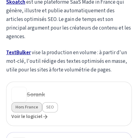
Skoatch
est une plateforme SaaS Made in France qui
génère, illustre et publie automatiquement des
articles optimisés SEO. Le gain de temps est son
principal argument pour les créateurs de contenu et les
agences.
TextBulker
vise la production en volume : à partir d'un
mot-clé, l'outil rédige des textes optimisés en masse,
utile pour les sites à forte volumétrie de pages.
Sorank
Hors France
SEO
Voir le logiciel