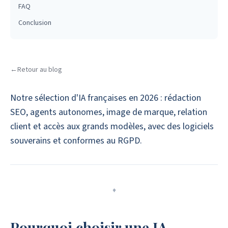
FAQ
Conclusion
←
Retour au blog
Notre sélection d'IA françaises en 2026 : rédaction
SEO, agents autonomes, image de marque, relation
client et accès aux grands modèles, avec des logiciels
souverains et conformes au RGPD.
♦
Pourquoi choisir une IA