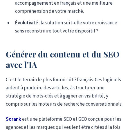
accompagnement en français et une meilleure
compréhension de votre marché.
Évolutivité
: la solution suit-elle votre croissance
sans reconstruire tout votre dispositif ?
Générer du contenu et du SEO
avec l'IA
C'est le terrain le plus fourni côté français. Ces logiciels
aident à produire des articles, à structurer une
stratégie de mots-clés et à gagner en visibilité, y
compris sur les moteurs de recherche conversationnels.
Sorank
est une plateforme SEO et GEO conçue pour les
agences et les marques qui veulent être citées à la fois