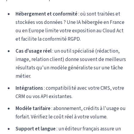
Hébergement et conformité
: où sont traitées et
stockées vos données ? Une IA hébergée en France
ou en Europe limite votre exposition au Cloud Act
et facilite la conformité RGPD.
Cas d'usage réel
: un outil spécialisé (rédaction,
image, relation client) donne souvent de meilleurs
résultats qu'un modèle généraliste sur une tâche
métier.
Intégrations
: compatibilité avec votre CMS, votre
CRM ou vos API existantes.
Modèle tarifaire
: abonnement, crédits à l'usage ou
forfait. Vérifiez le coût réel à votre volume.
Support et langue
: un éditeur français assure un