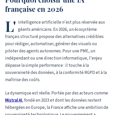
française en 2026
L'
intelligence artificielle n'est plus réservée aux
géants américains. En 2026, un écosystème
français structuré propose des alternatives crédibles
pour rédiger, automatiser, générer des visuels ou
piloter des agents autonomes. Pour une PME, un
indépendant ou une direction informatique, l'enjeu
dépasse la simple performance : il touche à la
souveraineté des données, à la conformité RGPD et à la
maîtrise des coûts.
La dynamique est réelle. Portée par des acteurs comme
Mistral AI
, fondé en 2023 et dont les données restent
hébergées en Europe, la France affiche une ambition de
souveraineté technologique. Le gouvernement a