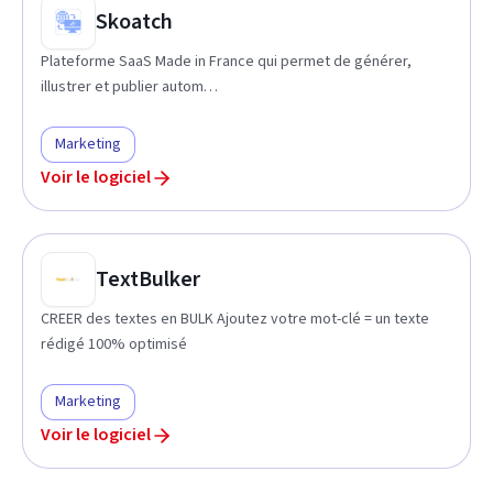
Skoatch
Plateforme SaaS Made in France qui permet de générer,
illustrer et publier autom…
Marketing
Voir le logiciel
TextBulker
CREER des textes en BULK Ajoutez votre mot-clé = un texte
rédigé 100% optimisé
Marketing
Voir le logiciel