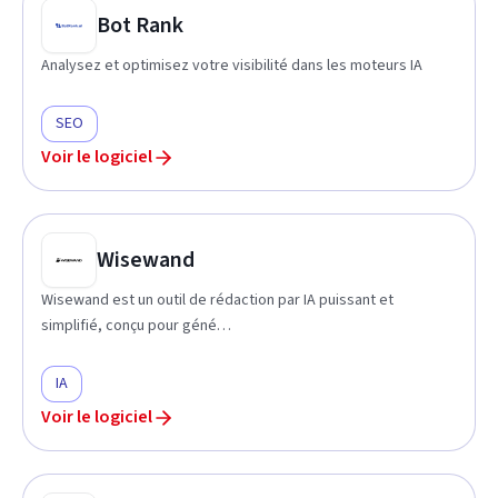
Bot Rank
Analysez et optimisez votre visibilité dans les moteurs IA
SEO
Voir le logiciel
Wisewand
Wisewand est un outil de rédaction par IA puissant et
simplifié, conçu pour géné…
IA
Voir le logiciel