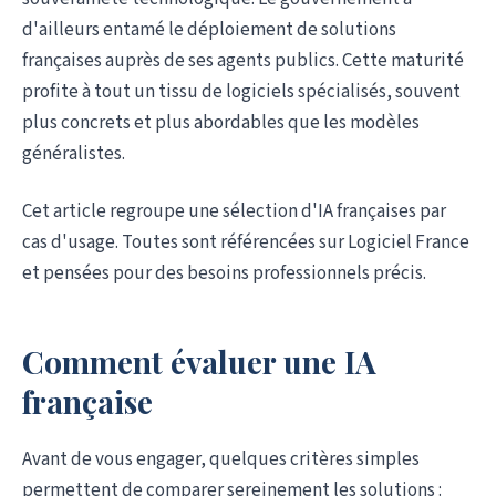
d'ailleurs entamé le déploiement de solutions
françaises auprès de ses agents publics. Cette maturité
profite à tout un tissu de logiciels spécialisés, souvent
plus concrets et plus abordables que les modèles
généralistes.
Cet article regroupe une sélection d'IA françaises par
cas d'usage. Toutes sont référencées sur Logiciel France
et pensées pour des besoins professionnels précis.
Comment évaluer une IA
française
Avant de vous engager, quelques critères simples
permettent de comparer sereinement les solutions :