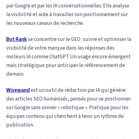
par Google et par les IA conversationnelles. Elle analyse
la visibilité et aide à travailler son positionnement sur
les nouveaux canaux de recherche.
Bot Rank
se concentre sur le GEO : suivre et optimiser la
visibilité de votre marque dans les réponses des
moteurs IA comme ChatGPT. Un usage encore émergent
mais stratégique pour anticiper le référencement de
demain.
Wisewand
est un outil de rédaction par IA qui génère
des articles SEO humanisés, pensés pour se positionner
sur Google sans sonner « robotique ». Pratique pour les
équipes contenu qui cherchent à tenir un rythme de
publication.