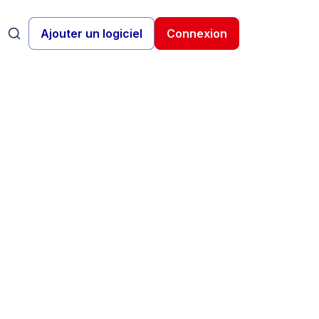
Ajouter un logiciel
Connexion