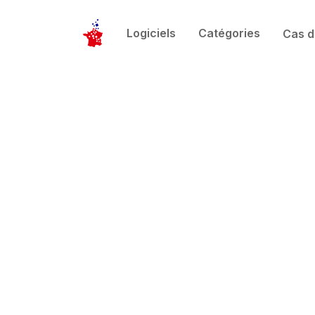
Logiciels
Catégories
Cas d