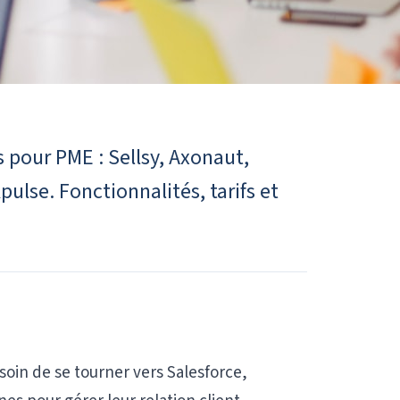
 pour PME : Sellsy, Axonaut,
pulse. Fonctionnalités, tarifs et
soin de se tourner vers Salesforce,