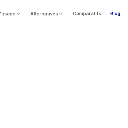
Comparatifs
Blog
'usage
Alternatives