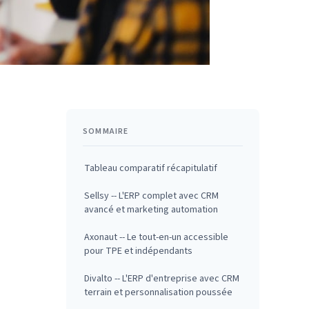
SOMMAIRE
Tableau comparatif récapitulatif
Sellsy -- L'ERP complet avec CRM
avancé et marketing automation
Axonaut -- Le tout-en-un accessible
pour TPE et indépendants
Divalto -- L'ERP d'entreprise avec CRM
terrain et personnalisation poussée